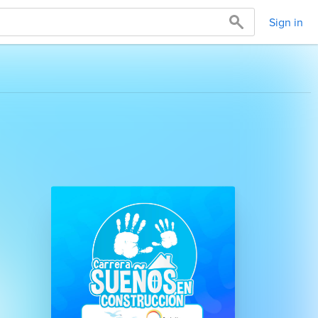
Sign in