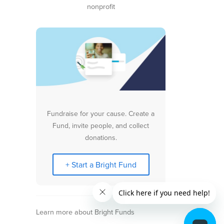
nonprofit
Fundraise for your cause. Create a
Fund, invite people, and collect
donations.
+ Start a Bright Fund
Learn more about Bright Funds