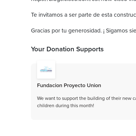
Te invitamos a ser parte de esta construc
Gracias por tu generosidad. ¡ Sigamos si
Your Donation Supports
Fundacion Proyecto Union
We want to support the building of their new
children during this month!